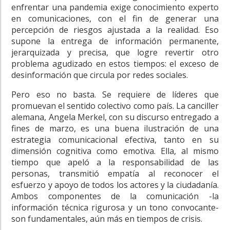
enfrentar una pandemia exige conocimiento experto
en comunicaciones, con el fin de generar una
percepción de riesgos ajustada a la realidad. Eso
supone la entrega de información permanente,
jerarquizada y precisa, que logre revertir otro
problema agudizado en estos tiempos: el exceso de
desinformación que circula por redes sociales.
Pero eso no basta. Se requiere de líderes que
promuevan el sentido colectivo como país. La canciller
alemana, Angela Merkel, con su discurso entregado a
fines de marzo, es una buena ilustración de una
estrategia comunicacional efectiva, tanto en su
dimensión cognitiva como emotiva. Ella, al mismo
tiempo que apeló a la responsabilidad de las
personas, transmitió empatía al reconocer el
esfuerzo y apoyo de todos los actores y la ciudadanía.
Ambos componentes de la comunicación -la
información técnica rigurosa y un tono convocante-
son fundamentales, aún más en tiempos de crisis.