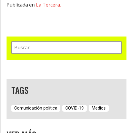
Publicada en
La Tercera.
TAGS
Comunicación política
COVID-19
Medios