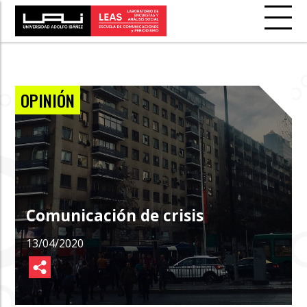
OPINIÓN
Comunicación de crisis
13/04/2020