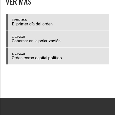
VER MÁS
12/03/2026
El primer día del orden
9/03/2026
Gobernar en la polarización
5/03/2026
Orden como capital político