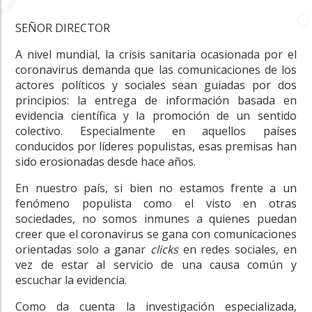
SEÑOR DIRECTOR
A nivel mundial, la crisis sanitaria ocasionada por el
coronavirus demanda que las comunicaciones de los
actores políticos y sociales sean guiadas por dos
principios: la entrega de información basada en
evidencia científica y la promoción de un sentido
colectivo. Especialmente en aquellos países
conducidos por líderes populistas, esas premisas han
sido erosionadas desde hace años.
En nuestro país, si bien no estamos frente a un
fenómeno populista como el visto en otras
sociedades, no somos inmunes a quienes puedan
creer que el coronavirus se gana con comunicaciones
orientadas solo a ganar
clicks
en redes sociales, en
vez de estar al servicio de una causa común y
escuchar la evidencia.
Como da cuenta la investigación especializada,