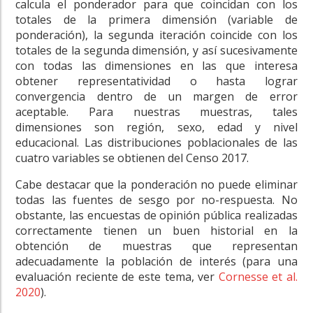
calcula el ponderador para que coincidan con los
totales de la primera dimensión (variable de
ponderación), la segunda iteración coincide con los
totales de la segunda dimensión, y así sucesivamente
con todas las dimensiones en las que interesa
obtener representatividad o hasta lograr
convergencia dentro de un margen de error
aceptable. Para nuestras muestras, tales
dimensiones son región, sexo, edad y nivel
educacional. Las distribuciones poblacionales de las
cuatro variables se obtienen del Censo 2017.
Cabe destacar que la ponderación no puede eliminar
todas las fuentes de sesgo por no-respuesta. No
obstante, las encuestas de opinión pública realizadas
correctamente tienen un buen historial en la
obtención de muestras que representan
adecuadamente la población de interés (para una
evaluación reciente de este tema, ver
Cornesse et al.
2020
).