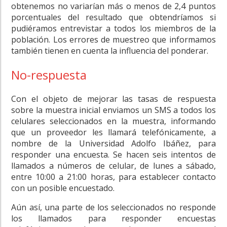
obtenemos no variarían más o menos de 2,4 puntos
porcentuales del resultado que obtendríamos si
pudiéramos entrevistar a todos los miembros de la
población. Los errores de muestreo que informamos
también tienen en cuenta la influencia del ponderar.
No-respuesta
Con el objeto de mejorar las tasas de respuesta
sobre la muestra inicial enviamos un SMS a todos los
celulares seleccionados en la muestra, informando
que un proveedor les llamará telefónicamente, a
nombre de la Universidad Adolfo Ibáñez, para
responder una encuesta. Se hacen seis intentos de
llamados a números de celular, de lunes a sábado,
entre 10:00 a 21:00 horas, para establecer contacto
con un posible encuestado.
Aún así, una parte de los seleccionados no responde
los llamados para responder encuestas