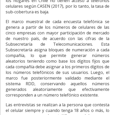
los hogares en Chile no tienen acceso a teléfonos
celulares según CASEN (2017), por lo tanto, la tasa de
sub-cobertura es baja.
El marco muestral de cada encuesta telefónica se
genera a partir de los números de celulares de las
cinco empresas con mayor participación de mercado
de nuestro país, de acuerdo con las cifras de la
Subsecretaría de Telecomunicaciones. Esta
Subsecretaría asigna bloques de numeración a cada
compañía, lo que permite generar números
aleatorios teniendo como base los dígitos fijos que
cada compañía debe asignar a los primeros dígitos de
los números telefónicos de sus usuarios. Luego, el
marco fue posteriormente validado mediante el
sistema RDD, conservando aquellos números
generados aleatoriamente que efectivamente
corresponden a un número telefónico existente.
Las entrevistas se realizan a la persona que contesta
el celular siempre y cuando tenga 18 años o más, lo