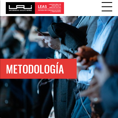
METODOLOGÍA