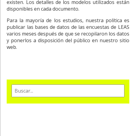
existen. Los detalles de los modelos utilizados están
disponibles en cada documento.
Para la mayoría de los estudios, nuestra política es
publicar las bases de datos de las encuestas de LEAS
varios meses después de que se recopilaron los datos
y ponerlos a disposición del público en nuestro sitio
web.