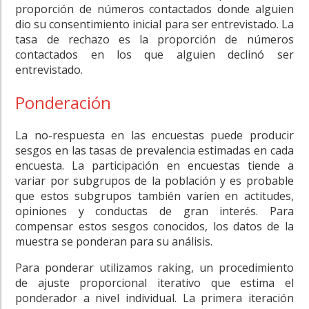
proporción de números contactados donde alguien
dio su consentimiento inicial para ser entrevistado. La
tasa de rechazo es la proporción de números
contactados en los que alguien declinó ser
entrevistado.
Ponderación
La no-respuesta en las encuestas puede producir
sesgos en las tasas de prevalencia estimadas en cada
encuesta. La participación en encuestas tiende a
variar por subgrupos de la población y es probable
que estos subgrupos también varíen en actitudes,
opiniones y conductas de gran interés. Para
compensar estos sesgos conocidos, los datos de la
muestra se ponderan para su análisis.
Para ponderar utilizamos raking, un procedimiento
de ajuste proporcional iterativo que estima el
ponderador a nivel individual. La primera iteración