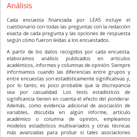
Análisis
Cada encuesta financiada por LEAS incluye el
cuestionario con todas las preguntas con la redacción
exacta de cada pregunta y las opciones de respuesta
según cómo fueron leídas a los encuestados.
A partir de los datos recogidos por cada encuesta,
elaboramos análisis publicados en artículos
académicos, informes y columnas de opinión. Siempre
informamos cuando las diferencias entre grupos y
entre encuestas son estadísticamente significativas y,
por lo tanto, es poco probable que la discrepancia
sea por casualidad. Los tests estadísticos de
significancia tienen en cuenta el efecto del ponderar.
Además, como evidencia adicional de asociación de
variables, discutida en algún informe, artículo
académico o columna de opinión, empleamos
modelos estadísticos multivariados y otras técnicas
más avanzadas para probar si tales asociaciones