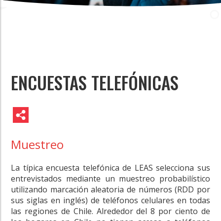
ENCUESTAS TELEFÓNICAS
Muestreo
La típica encuesta telefónica de LEAS selecciona sus
entrevistados mediante un muestreo probabilístico
utilizando marcación aleatoria de números (RDD por
sus siglas en inglés) de teléfonos celulares en todas
las regiones de Chile. Alrededor del 8 por ciento de