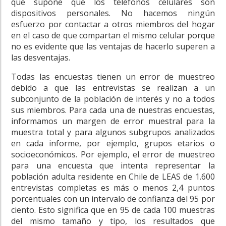
que supone que los teléfonos celulares son
dispositivos personales. No hacemos ningún
esfuerzo por contactar a otros miembros del hogar
en el caso de que compartan el mismo celular porque
no es evidente que las ventajas de hacerlo superen a
las desventajas.
Todas las encuestas tienen un error de muestreo
debido a que las entrevistas se realizan a un
subconjunto de la población de interés y no a todos
sus miembros. Para cada una de nuestras encuestas,
informamos un margen de error muestral para la
muestra total y para algunos subgrupos analizados
en cada informe, por ejemplo, grupos etarios o
socioeconómicos. Por ejemplo, el error de muestreo
para una encuesta que intenta representar la
población adulta residente en Chile de LEAS de 1.600
entrevistas completas es más o menos 2,4 puntos
porcentuales con un intervalo de confianza del 95 por
ciento. Esto significa que en 95 de cada 100 muestras
del mismo tamaño y tipo, los resultados que