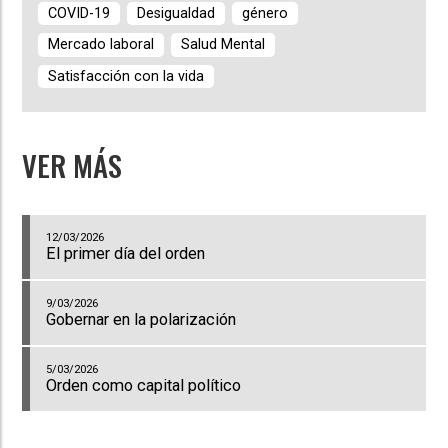
COVID-19
Desigualdad
género
Mercado laboral
Salud Mental
Satisfacción con la vida
VER MÁS
12/03/2026
El primer día del orden
9/03/2026
Gobernar en la polarización
5/03/2026
Orden como capital político