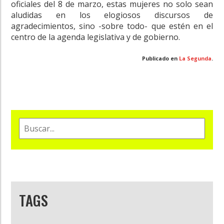
oficiales del 8 de marzo, estas mujeres no solo sean
aludidas en los elogiosos discursos de
agradecimientos, sino -sobre todo- que estén en el
centro de la agenda legislativa y de gobierno.
Publicado en
La Segunda
.
TAGS