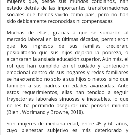
mujeres que, desde sus mundos cotidianos, han
estado detrás de las importantes transformaciones
sociales que hemos vivido como país, pero no han
sido debidamente reconocidas ni compensadas.
Muchas de ellas, gracias a que se sumaron al
mercado laboral en las últimas décadas, permitieron
que los ingresos de sus familias crecieran,
posibilitando que sus hijos dejaran la pobreza, o
alcanzaran la ansiada educación superior. Aún más, el
rol que han cumplido en el cuidado y contención
emocional dentro de sus hogares y redes familiares
se ha extendido no solo a sus hijos o nietos, sino que
también a sus padres en edades avanzadas. Ante
estos requerimientos, ellas han tendido a seguir
trayectorias laborales sinuosas e inestables, lo que
no les ha permitido asegurar una pensión mínima
(Biehl, Worlmand y Browne, 2018).
Son mujeres de mediana edad, entre 45 y 60 años,
cuyo bienestar subjetivo es más deteriorado y