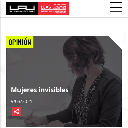
OPINIÓN
Mujeres invisibles
9/03/2021