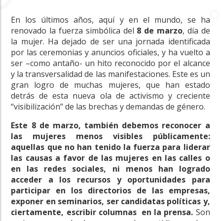
En los últimos años, aquí y en el mundo, se ha
renovado la fuerza simbólica del
8 de marzo
, día de
la mujer. Ha dejado de ser una jornada identificada
por las ceremonias y anuncios oficiales, y ha vuelto a
ser –como antaño- un hito reconocido por el alcance
y la transversalidad de las manifestaciones. Este es un
gran logro de muchas mujeres, que han estado
detrás de esta nueva ola de activismo y creciente
“visibilización” de las brechas y demandas de género.
Este 8 de marzo, también debemos reconocer a
las mujeres menos visibles públicamente:
aquellas que no han tenido la fuerza para liderar
las causas a favor de las mujeres en las calles o
en las redes sociales, ni menos han logrado
acceder a los recursos y oportunidades para
participar en los directorios de las empresas,
exponer en seminarios, ser candidatas políticas y,
ciertamente, escribir columnas en la prensa.
Son