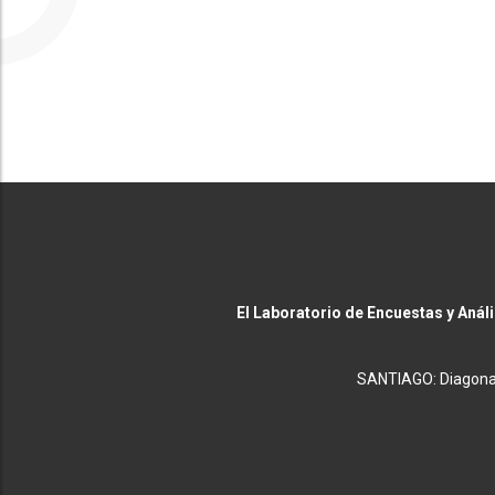
El Laboratorio de Encuestas y Anál
SANTIAGO: Diagonal 