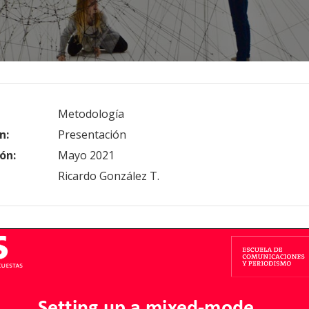
Metodología
n:
Presentación
ón:
Mayo 2021
Ricardo González T.