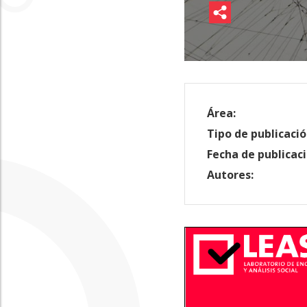
Área:
Tipo de publicació
Fecha de publicaci
Autores: