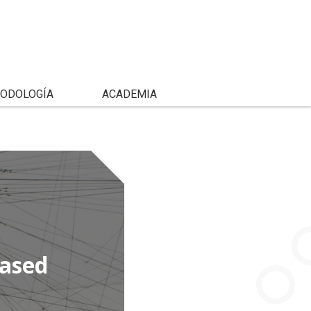
ODOLOGÍA
ACADEMIA
based