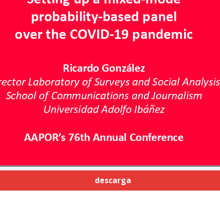
descarga