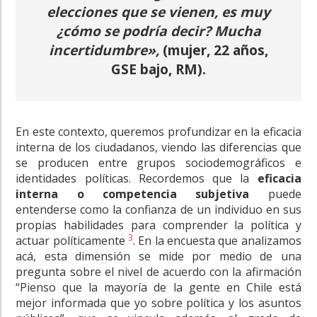
elecciones que se vienen, es muy
¿cómo se podría decir? Mucha
incertidumbre»,
(mujer, 22 años,
GSE bajo, RM).
En este contexto, queremos profundizar en la eficacia
interna de los ciudadanos, viendo las diferencias que
se producen entre grupos sociodemográficos e
identidades políticas. Recordemos que la
eficacia
interna o competencia subjetiva
puede
entenderse como la confianza de un individuo en sus
propias habilidades para comprender la política y
3
actuar políticamente
. En la encuesta que analizamos
acá, esta dimensión se mide por medio de una
pregunta sobre el nivel de acuerdo con la afirmación
“Pienso que la mayoría de la gente en Chile está
mejor informada que yo sobre política y los asuntos