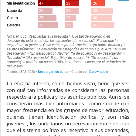
La eficacia interna, como hemos visto, tiene que ver
con qué tan informadas se consideran las personas
respecto a la política y los asuntos públicos. Aun si se
consideran más bien informados –como sucede con
mayor frecuencia en los grupos de mayor educación,
quienes tienen identificación política, y son más
jóvenes–, los ciudadanos no necesariamente sentirán
que el sistema político es receptivo a sus demandas,