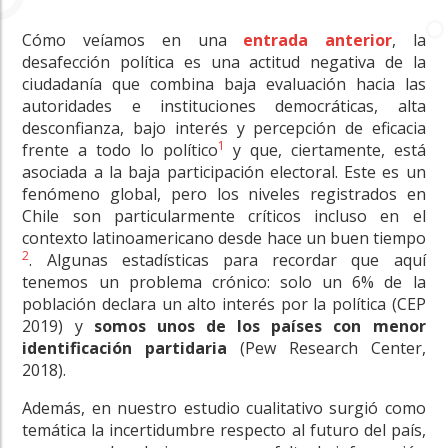
Cómo veíamos en una
entrada anterior
, la
desafección política es una actitud negativa de la
ciudadanía que combina baja evaluación hacia las
autoridades e instituciones democráticas, alta
desconfianza, bajo interés y percepción de eficacia
1
frente a todo lo político
y que, ciertamente, está
asociada a la baja participación electoral. Este es un
fenómeno global, pero los niveles registrados en
Chile son particularmente críticos incluso en el
contexto latinoamericano desde hace un buen tiempo
2
. Algunas estadísticas para recordar que aquí
tenemos un problema crónico: solo un 6% de la
población declara un alto interés por la política (CEP
2019) y
somos unos de los países con menor
identificación partidaria
(Pew Research Center,
2018).
Además, en nuestro estudio cualitativo surgió como
temática la incertidumbre respecto al futuro del país,