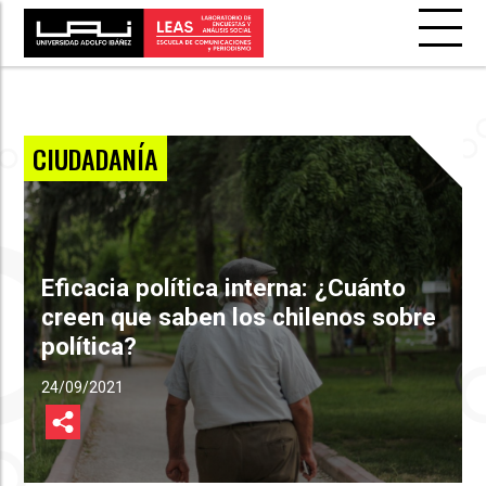
CIUDADANÍA
Eficacia política interna: ¿Cuánto
creen que saben los chilenos sobre
política?
24/09/2021