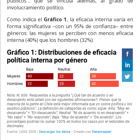
públicos”, que se vincula además, al grado de
involucramiento político.
Como indica el
Gráfico 1
, la eficacia interna varía en
forma significativa –con un 95% de confianza– entre
géneros: las mujeres se perciben con menos eficacia
interna (40%) que los hombres (32%).