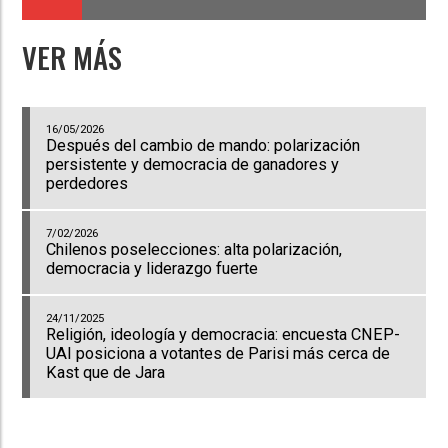
VER MÁS
16/05/2026
Después del cambio de mando: polarización
persistente y democracia de ganadores y
perdedores
7/02/2026
Chilenos poselecciones: alta polarización,
democracia y liderazgo fuerte
24/11/2025
Religión, ideología y democracia: encuesta CNEP-
UAI posiciona a votantes de Parisi más cerca de
Kast que de Jara