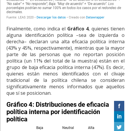
Finalmente, como indica el
Gráfico 4
, quienes tienen
alguna identificación política –sea de izquierda o
derecha– declaran una alta eficacia política interna
(43% y 45%, respectivamente), mientras que la mayor
parte de las personas que no reportan posición
política (un 11% del total de la muestra) están en el
grupo de baja eficacia política interna (47%). Es decir,
quienes están menos identificados con el clivaje
tradicional de la política chilena se consideran
significativamente menos informados que aquellos
que sí se posicionan.