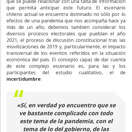
que se puede relacionar con una falta de información
que permita anticipar este futuro.
El escenario
chileno actual se encuentra dominado no sólo por lo
efectos de una pandemia que nos acompaña hace ya
más de un año, debemos también considerar los
diversos procesos electorales que pueblan el año
2021, el proceso de discusión constitucional tras las
movilizaciones de 2019 y, particularmente, el impacto
transversal de los eventos referidos en la situación
económica del país. El concepto capaz de dar cuenta
de este complejo escenario es, para las y los
participantes del estudio cualitativo, el de
incertidumbre
:
«Sí, en verdad yo encuentro que se
ve bastante complicado con todo
este tema de la pandemia, con el
tema de lo del gobierno, de las