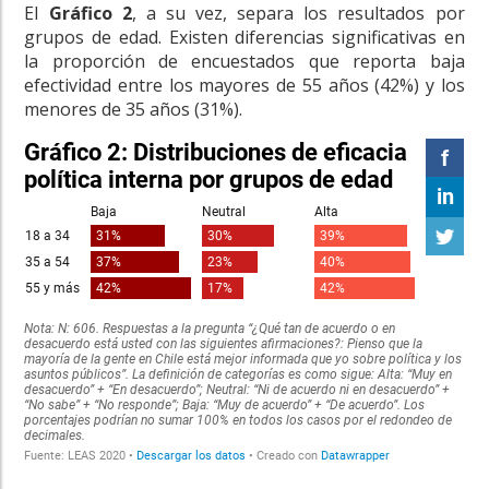
El
Gráfico 2
, a su vez, separa los resultados por
grupos de edad. Existen diferencias significativas en
la proporción de encuestados que reporta baja
efectividad entre los mayores de 55 años (42%) y los
menores de 35 años (31%).