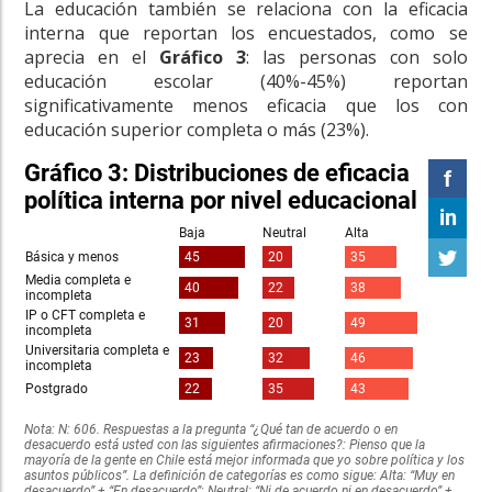
La educación también se relaciona con la eficacia
interna que reportan los encuestados, como se
aprecia en el
Gráfico 3
: las personas con solo
educación escolar (40%-45%) reportan
significativamente menos eficacia que los con
educación superior completa o más (23%).