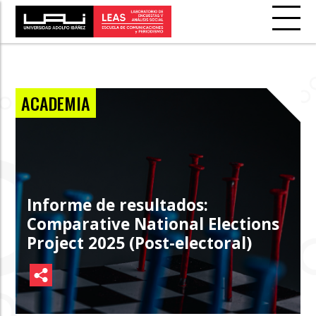
ACADEMIA
Informe de resultados:
Comparative National Elections
Project 2025 (Post-electoral)