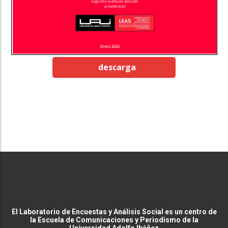
descarga
El Laboratorio de Encuestas y Análisis Social es un centro de
la Escuela de Comunicaciones y Periodismo de la
Universidad Adolfo Ibáñez