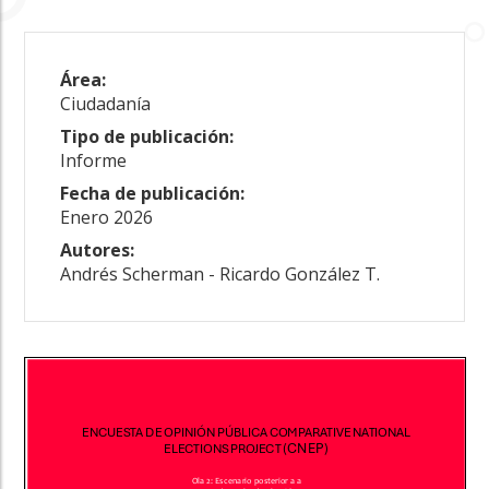
Área:
Ciudadanía
Tipo de publicación:
Informe
Fecha de publicación:
Enero 2026
Autores:
Andrés Scherman - Ricardo González T.