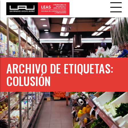
ARCHIVO DE ETIQUETAS:
COLUSIÓN