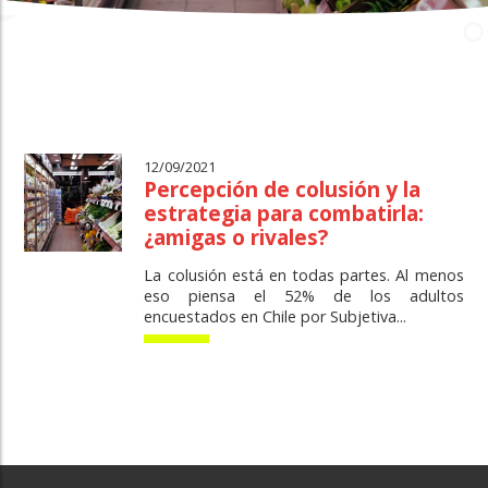
12/09/2021
Percepción de colusión y la
estrategia para combatirla:
¿amigas o rivales?
La colusión está en todas partes. Al menos
eso piensa el 52% de los adultos
encuestados en Chile por Subjetiva...