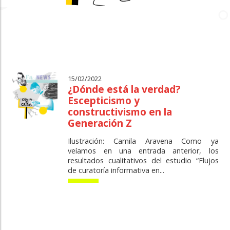
15/02/2022
¿Dónde está la verdad?
Escepticismo y
constructivismo en la
Generación Z
Ilustración: Camila Aravena Como ya
veíamos en una entrada anterior, los
resultados cualitativos del estudio “Flujos
de curatoría informativa en...