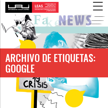
ARCHIVO DE ETIQUETAS:
GOOGLE