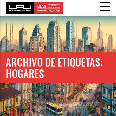
ARCHIVO DE ETIQUETAS:
HOGARES