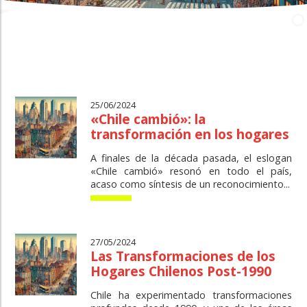
25/06/2024
«Chile cambió»: la
transformación en los hogares
A finales de la década pasada, el eslogan
«Chile cambió» resonó en todo el país,
acaso como síntesis de un reconocimiento...
27/05/2024
Las Transformaciones de los
Hogares Chilenos Post-1990
Chile ha experimentado transformaciones