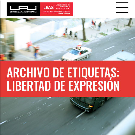
ARCHIVO DE ETIQUETAS:
LIBERTAD DE EXPRESIÓN