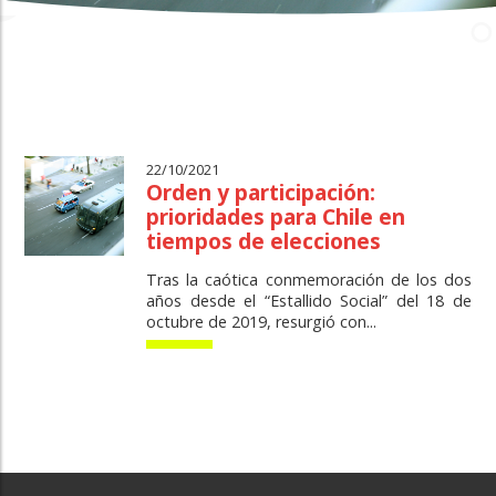
22/10/2021
Orden y participación:
prioridades para Chile en
tiempos de elecciones
Tras la caótica conmemoración de los dos
años desde el “Estallido Social” del 18 de
octubre de 2019, resurgió con...