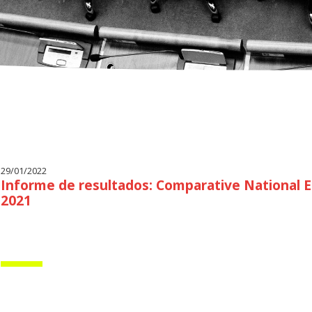
29/01/2022
Informe de resultados: Comparative National E
2021