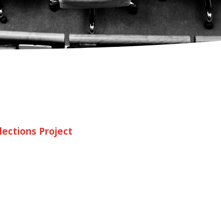
lections Project