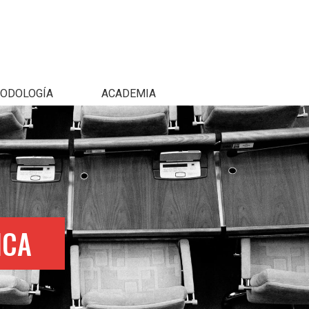
ODOLOGÍA
ACADEMIA
ICA