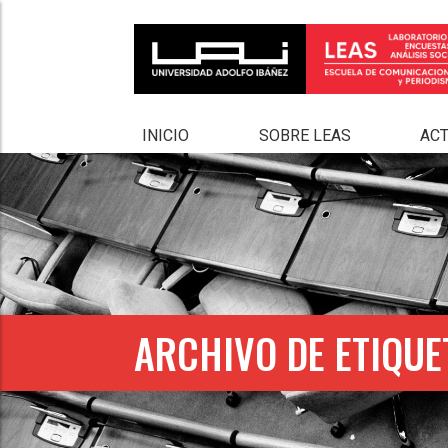
INICIO
SOBRE LEAS
AC
ARCHIVO DE ETIQUE