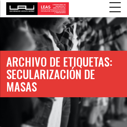
ARCHIVO DE ETIQUETAS:
SECULARIZACIÓN DE
MASAS