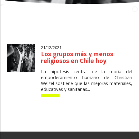
21/12/2021
Los grupos más y menos
religiosos en Chile hoy
La hipótesis central de la teoría del
empoderamiento humano de Christian
Welzel sostiene que las mejoras materiales,
educativas y sanitarias...