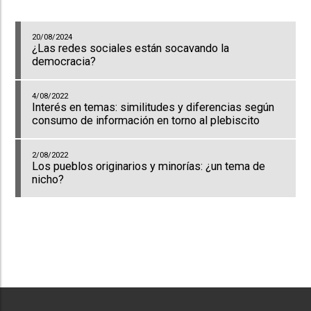
20/08/2024
¿Las redes sociales están socavando la
democracia?
4/08/2022
Interés en temas: similitudes y diferencias según
consumo de información en torno al plebiscito
2/08/2022
Los pueblos originarios y minorías: ¿un tema de
nicho?