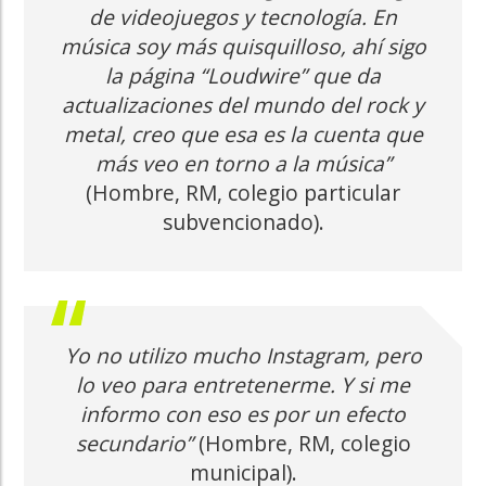
de videojuegos y tecnología. En
música soy más quisquilloso, ahí sigo
la página “Loudwire” que da
actualizaciones del mundo del rock y
metal, creo que esa es la cuenta que
más veo en torno a la música”
(Hombre, RM, colegio particular
subvencionado).
Yo no utilizo mucho Instagram, pero
lo veo para entretenerme. Y si me
informo con eso es por un efecto
secundario”
(Hombre, RM, colegio
municipal).