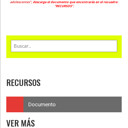
adolescentes
", descarga el
documento que encontrarás en el recuadro:
"
RECURSOS".
RECURSOS
Documento
VER MÁS