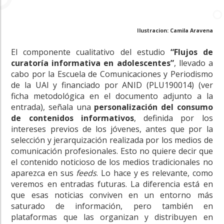
Ilustracion: Camila Aravena
El componente cualitativo del estudio
“Flujos de
curatoría informativa en adolescentes”
, llevado a
cabo por la Escuela de Comunicaciones y Periodismo
de la UAI y financiado por ANID (PLU190014) (ver
ficha metodológica en el documento adjunto a la
entrada), señala una
personalización del consumo
de contenidos informativos
, definida por los
intereses previos de los jóvenes, antes que por la
selección y jerarquización realizada por los medios de
comunicación profesionales. Esto no quiere decir que
el contenido noticioso de los medios tradicionales no
aparezca en sus
feeds
. Lo hace y es relevante, como
veremos en entradas futuras. La diferencia está en
que esas noticias conviven en un entorno más
saturado de información, pero también en
plataformas que las organizan y distribuyen en