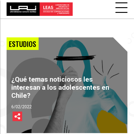
ESTUDIOS
¿Qué temas noticiosos les
interesan a los adolescentes en
Chile?
6/02/2022