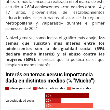
utilizaremos la encuesta realizada en el marco de este
estudio a 2.684 adolescentes –con edades entre 14 y
17 años, provenientes de establecimientos
educacionales seleccionados al azar de la regiones
Metropolitana y Valparaíso– durante el primer
semestre de 2021.
A nivel general, como indica el gráfico más abajo,
los
temas que suscitan más interés entre los
adolescentes son la desigualdad social (69%
declara mucho interés) y el abuso contra las
mujeres (60%);
mientras que la política es el que
despierta menos interés.