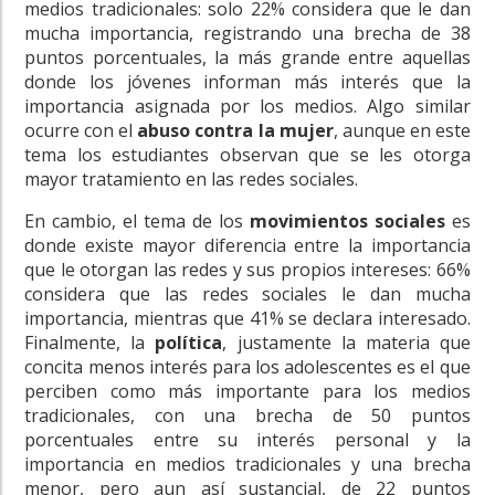
medios tradicionales: solo 22% considera que le dan
mucha importancia, registrando una brecha de 38
puntos porcentuales, la más grande entre aquellas
donde los jóvenes informan más interés que la
importancia asignada por los medios. Algo similar
ocurre con el
abuso contra la mujer
, aunque en este
tema los estudiantes observan que se les otorga
mayor tratamiento en las redes sociales.
En cambio, el tema de los
movimientos sociales
es
donde existe mayor diferencia entre la importancia
que le otorgan las redes y sus propios intereses: 66%
considera que las redes sociales le dan mucha
importancia, mientras que 41% se declara interesado.
Finalmente, la
política
, justamente la materia que
concita menos interés para los adolescentes es el que
perciben como más importante para los medios
tradicionales, con una brecha de 50 puntos
porcentuales entre su interés personal y la
importancia en medios tradicionales y una brecha
menor, pero aun así sustancial, de 22 puntos