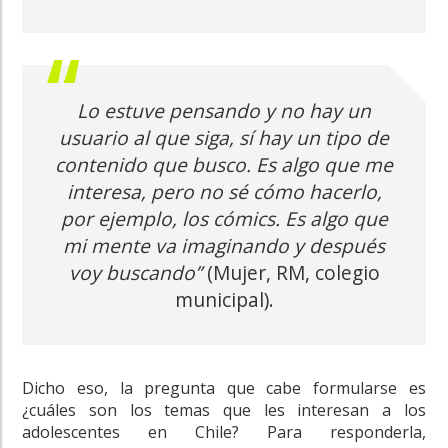
Lo estuve pensando y no hay un
usuario al que siga, sí hay un tipo de
contenido que busco. Es algo que me
interesa, pero no sé cómo hacerlo,
por ejemplo, los cómics. Es algo que
mi mente va imaginando y después
voy buscando”
(Mujer, RM, colegio
municipal).
Dicho eso, la pregunta que cabe formularse es
¿cuáles son los temas que les interesan a los
adolescentes en Chile? Para responderla,