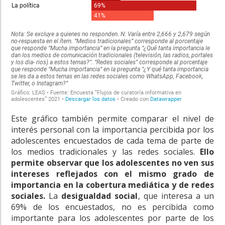
Este gráfico también permite comparar el nivel de
interés personal con la importancia percibida por los
adolescentes encuestados de cada tema de parte de
los medios tradicionales y las redes sociales.
Ello
permite observar que los adolescentes no ven sus
intereses reflejados con el mismo grado de
importancia en la cobertura mediática y de redes
sociales.
La
desigualdad social
, que interesa a un
69% de los encuestados, no es percibida como
importante para los adolescentes por parte de los