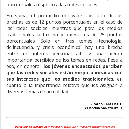
porcentuales respecto a las redes sociales.
En suma, el promedio del valor absoluto de las
brechas es de 12 puntos porcentuales en el caso de
las redes sociales, mientras que para los medios
tradicionales la brecha promedio es de 25 puntos
porcentuales. Solo en tres temas (tecnología,
delincuencia, y crisis económica) hay una brecha
entre un interés personal alto y una menor
importancia percibida de los temas en redes. Pese a
eso, en general,
los jóvenes encuestados perciben
que las redes sociales están mejor alineadas con
sus intereses que los medios tradicionales
, en
cuanto a la importancia relativa que les asignan a
diversos temas de actualidad.
Ricardo González T.
Valentina Salvatierra D.
Para ver en detalle el informe "
Flujos de curatoría informativa en