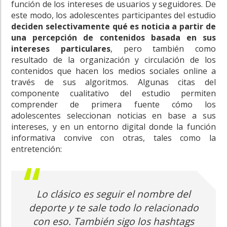
función de los intereses de usuarios y seguidores. De
este modo, los adolescentes participantes del estudio
deciden selectivamente qué es noticia a partir de
una percepción de contenidos basada en sus
intereses particulares
, pero también como
resultado de la organización y circulación de los
contenidos que hacen los medios sociales online a
través de sus algoritmos. Algunas citas del
componente cualitativo del estudio permiten
comprender de primera fuente cómo los
adolescentes seleccionan noticias en base a sus
intereses, y en un entorno digital donde la función
informativa convive con otras, tales como la
entretención:
Lo clásico es seguir el nombre del
deporte y te sale todo lo relacionado
con eso. También sigo los hashtags