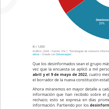
Que los desinformados sean el grupo más
vez que la encuesta se aplicó a mil pers
abril y el 9 de mayo de 2022
, cuatro mes
el borrador de la nueva constitución estab
Ahora miraremos en mayor detalle a cada
información que han recibido sobre el p
rechazo; esto se expresa en días prom
información. Partiendo por los
desinfor