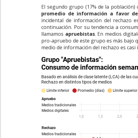
El segundo grupo
(17% de la población)
promedio de información a favor de
incidental de información del rechazo e
continuación. Por su tendencia a consum
llamamos
apruebistas
. En medios digit
pro-apruebo de este grupo es más bajo qu
medio de información del rechazo es casi 