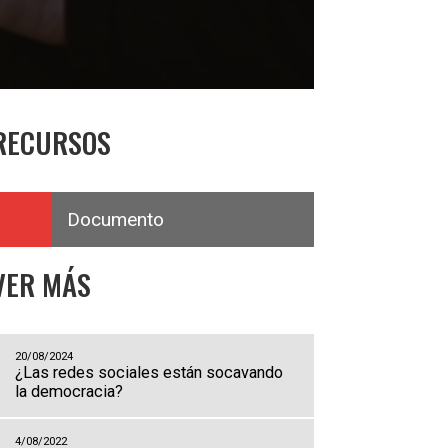
RECURSOS
Documento
VER MÁS
20/08/2024
¿Las redes sociales están socavando
la democracia?
4/08/2022