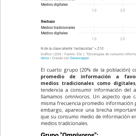
El cuarto grupo
(20% de la población)
c
promedio de información a favo
medios tradicionales como digitales
tendencia a consumir información del a
llamamos
omnívoros
. Un aspecto que 
misma frecuencia promedio información pr
embargo, aparece una brecha important
que su consumo medio de información en 
medios tradicionales.