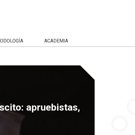
ODOLOGÍA
ACADEMIA
scito: apruebistas,