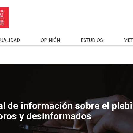
TUALIDAD
OPINIÓN
ESTUDIOS
MET
 de información sobre el plebi
oros y desinformados