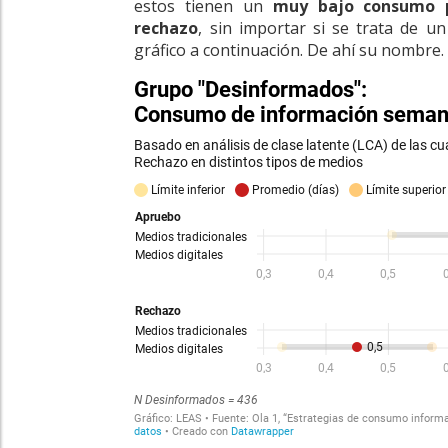
estos tienen
un
muy bajo consumo p
rechazo
, sin importar si se trata de un
gráfico a continuación. De ahí su nombre