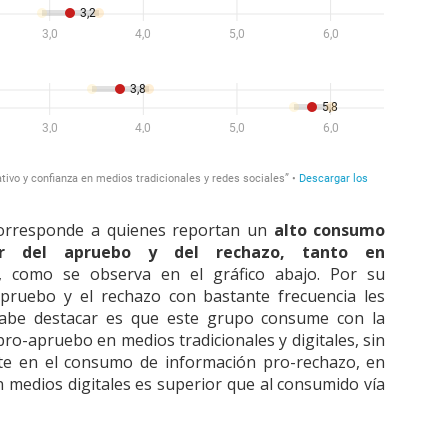
orresponde a quienes reportan un
alto consumo
r del apruebo y del rechazo, tanto en
, como se observa en el gráfico abajo. Por su
pruebo y el rechazo con bastante frecuencia les
cabe destacar es que este grupo consume con la
o-apruebo en medios tradicionales y digitales, sin
e en el consumo de información pro-rechazo, en
medios digitales es superior que al consumido vía