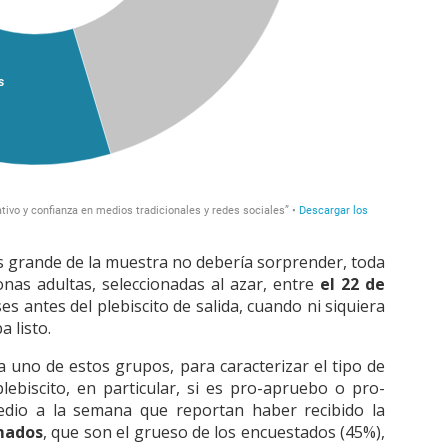
 grande de la muestra no debería sorprender, toda
onas adultas, seleccionadas al azar, entre
el 22 de
es antes del plebiscito de salida, cuando ni siquiera
a listo.
 uno de estos grupos, para caracterizar el tipo de
lebiscito, en particular, si es pro-apruebo o pro-
edio a la semana que reportan haber recibido la
mados
, que son el grueso de los encuestados (45%),