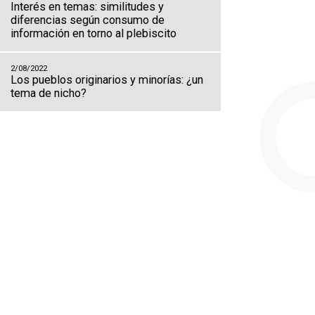
Interés en temas: similitudes y
diferencias según consumo de
información en torno al plebiscito
2/08/2022
Los pueblos originarios y minorías: ¿un
tema de nicho?