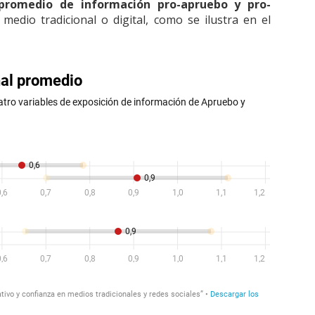
romedio de información pro-apruebo y pro-
 medio tradicional o digital, como se ilustra en el
.