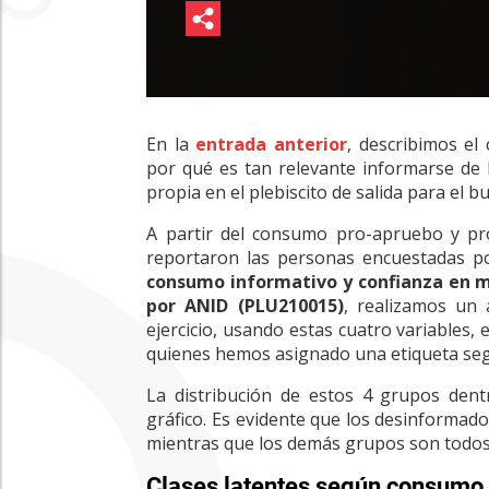
En la
entrada anterior
, describimos e
por qué es tan relevante informarse de 
propia en el plebiscito de salida para el 
A partir del consumo pro-apruebo y pro
reportaron las personas encuestadas p
consumo informativo y confianza en me
por ANID (PLU210015)
, realizamos un 
ejercicio, usando estas cuatro variables,
quienes hemos asignado una etiqueta seg
La distribución de estos 4 grupos dent
gráfico. Es evidente que los desinformad
mientras que los demás grupos son todo