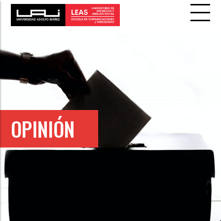
OPINIÓN