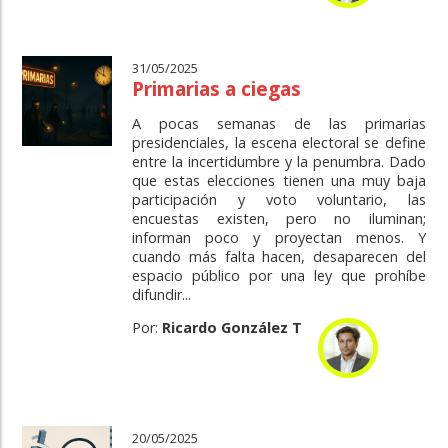
31/05/2025
Primarias a ciegas
A pocas semanas de las primarias
presidenciales, la escena electoral se define
entre la incertidumbre y la penumbra. Dado
que estas elecciones tienen una muy baja
participación y voto voluntario, las
encuestas existen, pero no iluminan;
informan poco y proyectan menos. Y
cuando más falta hacen, desaparecen del
espacio público por una ley que prohíbe
difundir...
Por:
Ricardo González T
20/05/2025