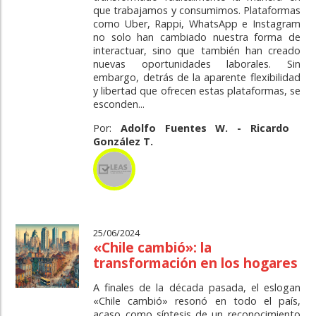
que trabajamos y consumimos. Plataformas
como Uber, Rappi, WhatsApp e Instagram
no solo han cambiado nuestra forma de
interactuar, sino que también han creado
nuevas oportunidades laborales. Sin
embargo, detrás de la aparente flexibilidad
y libertad que ofrecen estas plataformas, se
esconden...
Por:
Adolfo Fuentes W. - Ricardo
González T.
25/06/2024
«Chile cambió»: la
transformación en los hogares
A finales de la década pasada, el eslogan
«Chile cambió» resonó en todo el país,
acaso como síntesis de un reconocimiento