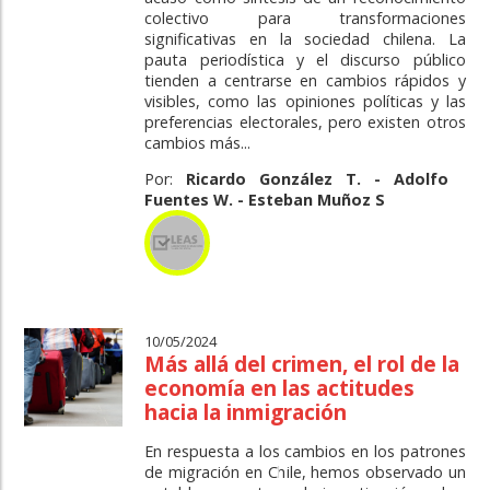
colectivo para transformaciones
significativas en la sociedad chilena. La
pauta periodística y el discurso público
tienden a centrarse en cambios rápidos y
visibles, como las opiniones políticas y las
preferencias electorales, pero existen otros
cambios más...
Por:
Ricardo González T. - Adolfo
Fuentes W. - Esteban Muñoz S
10/05/2024
Más allá del crimen, el rol de la
economía en las actitudes
hacia la inmigración
En respuesta a los cambios en los patrones
de migración en Chile, hemos observado un