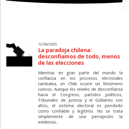
12/06/2025
La paradoja chilena:
desconfiamos de todo, menos
de las elecciones
Mientras en gran parte del mundo la
confianza en los procesos electorales
tambalea, en Chile ocurre un fenómeno
curioso. Aunque los niveles de desconfianza
hacia el Congreso, partidos políticos,
Tribunales de Justicia y el Gobierno son
altos, el sistema electoral es percibido
como confiable y legítimo. No se trata
simplemente de una percepción: la
evidencia...