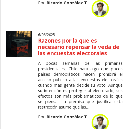
Por:
Ricardo González T
6/06/2025
Razones por la que es
necesario repensar la veda de
las encuestas electorales
A pocas semanas de las primarias
presidenciales, Chile hará algo que pocos
países democráticos hacen: prohibirá el
acceso público a las encuestas electorales
cuando más gente decide su voto. Aunque
su intención es proteger al electorado, sus
efectos son más problemáticos de lo que
se piensa. La premisa que justifica esta
restricción asume que las...
Por:
Ricardo González T