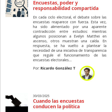
Encuestas, poder y
responsabilidad compartida
En cada ciclo electoral, el debate sobre las
encuestas reaparece con fuerza. Esta vez,
ha sido alimentado por una aparente
contradicción entre estudios: mientras
algunos posicionan a Evelyn Matthei en
ascenso, otros muestran una caída. En
respuesta, se ha vuelto a plantear la
necesidad de una iniciativa de transparencia
que regule el funcionamiento de las
encuestas electorales....
Por:
Ricardo González T
30/03/2025
Cuando las encuestas
conducen la política