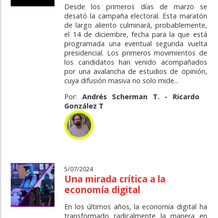
Desde los primeros días de marzo se
desató la campaña electoral. Esta maratón
de largo aliento culminará, probablemente,
el 14 de diciembre, fecha para la que está
programada una eventual segunda vuelta
presidencial. Los primeros movimientos de
los candidatos han venido acompañados
por una avalancha de estudios de opinión,
cuya difusión masiva no solo mide...
Por:
Andrés Scherman T. - Ricardo
González T
5/07/2024
Una mirada crítica a la
economía digital
En los últimos años, la economía digital ha
transformado radicalmente la manera en