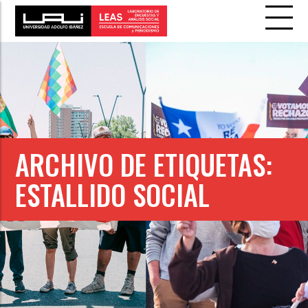
ARCHIVO DE ETIQUETAS:
ESTALLIDO SOCIAL