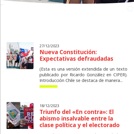
27/12/2023
Nueva Constitución:
Expectativas defraudadas
(Esta es una versión extendida de un texto
publicado por Ricardo González en CIPER).
Introducción Chile se destaca de manera...
18/12/2023
Triunfo del «En contra»: El
abismo insalvable entre la
clase política y el electorado