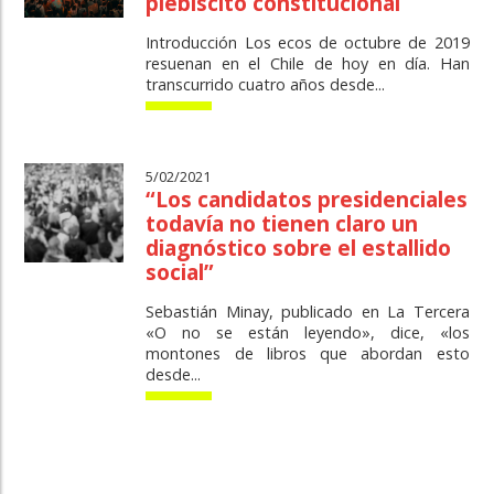
plebiscito constitucional
Introducción Los ecos de octubre de 2019
resuenan en el Chile de hoy en día. Han
transcurrido cuatro años desde...
5/02/2021
“Los candidatos presidenciales
todavía no tienen claro un
diagnóstico sobre el estallido
social”
Sebastián Minay, publicado en La Tercera
«O no se están leyendo», dice, «los
montones de libros que abordan esto
desde...