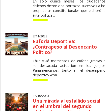
En solo quince meses, los ciudadanos
chilenos dieron dos portazos sucesivos a las
propuestas constitucionales que elaboró la
élite política...
8/11/2023
Euforia Deportiva:
¿Contrapeso al Desencanto
Político?
Chile vivió momentos de euforia gracias a
su destacada actuación en los Juegos
Panamericanos, tanto en el desempeño
deportivo -con...
18/10/2023
Una mirada al estallido social
en el umbral del segundo