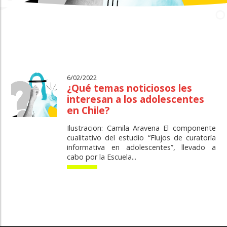
6/02/2022
¿Qué temas noticiosos les
interesan a los adolescentes
en Chile?
Ilustracion: Camila Aravena El componente
cualitativo del estudio “Flujos de curatoría
informativa en adolescentes”, llevado a
cabo por la Escuela...