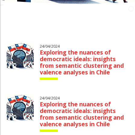
24/04/2024
Exploring the nuances of
democratic ideals: insights
from semantic clustering and
valence analyses in Chile
24/04/2024
Exploring the nuances of
democratic ideals: insights
from semantic clustering and
valence analyses in Chile