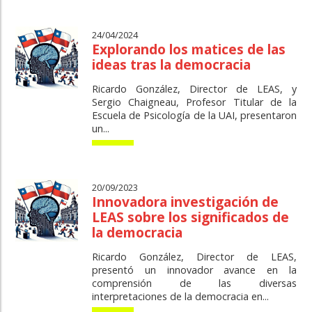
24/04/2024
Explorando los matices de las
ideas tras la democracia
Ricardo González, Director de LEAS, y
Sergio Chaigneau, Profesor Titular de la
Escuela de Psicología de la UAI, presentaron
un...
20/09/2023
Innovadora investigación de
LEAS sobre los significados de
la democracia
Ricardo González, Director de LEAS,
presentó un innovador avance en la
comprensión de las diversas
interpretaciones de la democracia en...