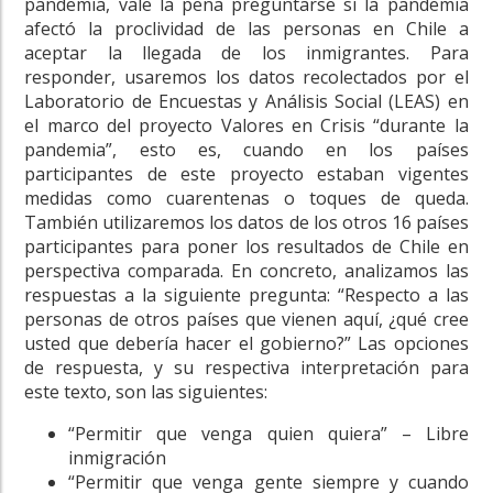
pandemia, vale la pena preguntarse si la pandemia
afectó la proclividad de las personas en Chile a
aceptar la llegada de los inmigrantes. Para
responder, usaremos los datos recolectados por el
Laboratorio de Encuestas y Análisis Social (LEAS) en
el marco del proyecto Valores en Crisis “durante la
pandemia”, esto es, cuando en los países
participantes de este proyecto estaban vigentes
medidas como cuarentenas o toques de queda.
También utilizaremos los datos de los otros 16 países
participantes para poner los resultados de Chile en
perspectiva comparada. En concreto, analizamos las
respuestas a la siguiente pregunta: “Respecto a las
personas de otros países que vienen aquí, ¿qué cree
usted que debería hacer el gobierno?” Las opciones
de respuesta, y su respectiva interpretación para
este texto, son las siguientes:
“Permitir que venga quien quiera” – Libre
inmigración
“Permitir que venga gente siempre y cuando