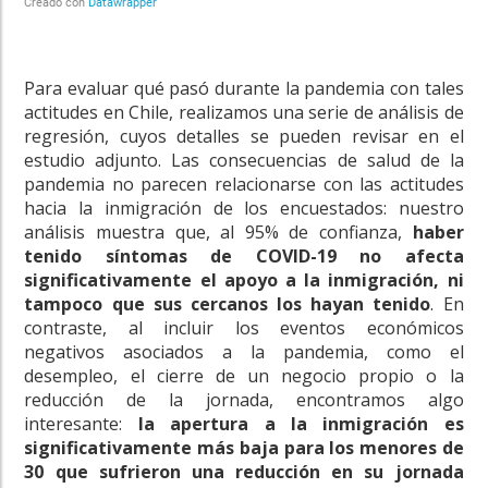
Para evaluar qué pasó durante la pandemia con tales
actitudes en Chile, realizamos una serie de análisis de
regresión, cuyos detalles se pueden revisar en el
estudio adjunto. Las consecuencias de salud de la
pandemia no parecen relacionarse con las actitudes
hacia la inmigración de los encuestados: nuestro
análisis muestra que, al 95% de confianza,
haber
tenido síntomas de COVID-19 no afecta
significativamente el apoyo a la inmigración, ni
tampoco que sus cercanos los hayan tenido
. En
contraste, al incluir los eventos económicos
negativos asociados a la pandemia, como el
desempleo, el cierre de un negocio propio o la
reducción de la jornada, encontramos algo
interesante:
la apertura a la inmigración es
significativamente más baja para los menores de
30 que sufrieron una reducción en su jornada