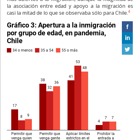
la asociación entre edad y apoyo a la migración es
4
casi la mitad de lo que se observaba sólo para Chile.