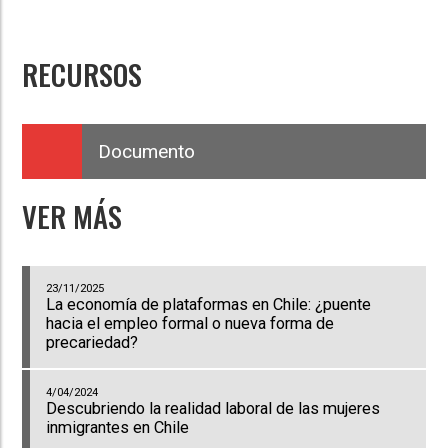
RECURSOS
Documento
VER MÁS
23/11/2025
La economía de plataformas en Chile: ¿puente
hacia el empleo formal o nueva forma de
precariedad?
4/04/2024
Descubriendo la realidad laboral de las mujeres
inmigrantes en Chile