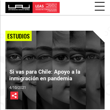
ESTUDIOS
Si vas para Chile: Apoyo a la
inmigración en pandemia
4/10/2021