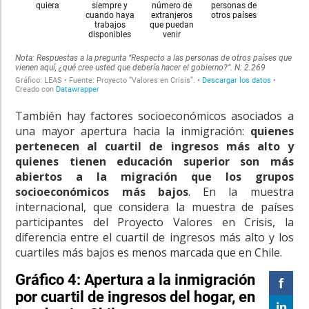
También hay factores socioeconómicos asociados a
una mayor apertura hacia la inmigración:
quienes
pertenecen al cuartil de ingresos más alto y
quienes tienen educación superior son más
abiertos a la migración que los grupos
socioeconómicos más bajos
. En la muestra
internacional, que considera la muestra de países
participantes del Proyecto Valores en Crisis, la
diferencia entre el cuartil de ingresos más alto y los
cuartiles más bajos es menos marcada que en Chile.