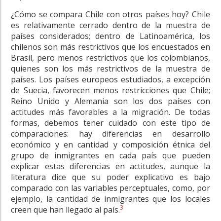
¿Cómo se compara Chile con otros países hoy? Chile
es relativamente cerrado dentro de la muestra de
países considerados; dentro de Latinoamérica, los
chilenos son más restrictivos que los encuestados en
Brasil, pero menos restrictivos que los colombianos,
quienes son los más restrictivos de la muestra de
países. Los países europeos estudiados, a excepción
de Suecia, favorecen menos restricciones que Chile;
Reino Unido y Alemania son los dos países con
actitudes más favorables a la migración. De todas
formas, debemos tener cuidado con este tipo de
comparaciones: hay diferencias en desarrollo
económico y en cantidad y composición étnica del
grupo de inmigrantes en cada país que pueden
explicar estas diferencias en actitudes, aunque la
literatura dice que su poder explicativo es bajo
comparado con las variables perceptuales, como, por
ejemplo, la cantidad de inmigrantes que los locales
3
creen que han llegado al país.