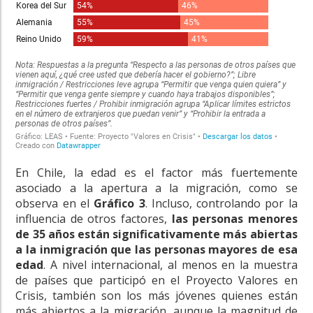
En Chile, la edad es el factor más fuertemente
asociado a la apertura a la migración, como se
observa en el
Gráfico 3
. Incluso, controlando por la
influencia de otros factores,
las personas menores
de 35 años están significativamente más abiertas
a la inmigración que las personas mayores de esa
edad
. A nivel internacional, al menos en la muestra
de países que participó en el Proyecto Valores en
Crisis, también son los más jóvenes quienes están
más abiertos a la migración, aunque la magnitud de