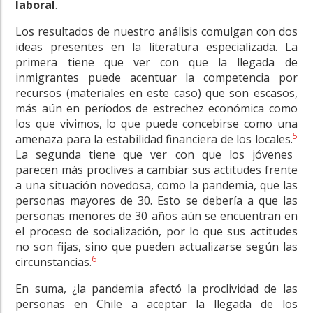
laboral
.
Los resultados de nuestro análisis comulgan con dos
ideas presentes en la literatura especializada. La
primera tiene que ver con que la llegada de
inmigrantes puede acentuar la competencia por
recursos (materiales en este caso) que son escasos,
más aún en períodos de estrechez económica como
los que vivimos, lo que puede concebirse como una
5
amenaza para la estabilidad financiera de los locales.
La segunda tiene que ver con que los jóvenes
parecen más proclives a cambiar sus actitudes frente
a una situación novedosa, como la pandemia, que las
personas mayores de 30. Esto se debería a que las
personas menores de 30 años aún se encuentran en
el proceso de socialización, por lo que sus actitudes
no son fijas, sino que pueden actualizarse según las
6
circunstancias
.
En suma, ¿la pandemia afectó la proclividad de las
personas en Chile a aceptar la llegada de los