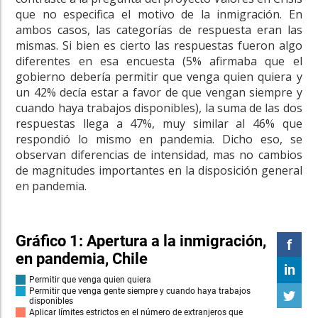
que no especifica el motivo de la inmigración. En
ambos casos, las categorías de respuesta eran las
mismas.
Si bien es cierto las respuestas fueron algo
diferentes en esa encuesta (5% afirmaba que el
gobierno debería permitir que venga quien quiera y
un 42% decía estar a favor de que vengan siempre y
cuando haya trabajos disponibles), la suma de las dos
respuestas llega a 47%, muy similar al 46% que
respondió lo mismo en pandemia. Dicho eso, se
observan diferencias de intensidad, mas no cambios
de magnitudes importantes en la disposición general
en pandemia.