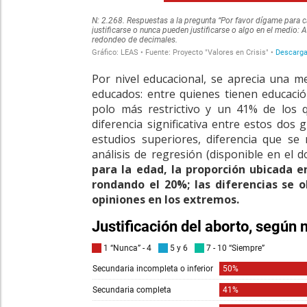
Por nivel educacional, se aprecia una m
educados: entre quienes tienen educaci
polo más restrictivo y un 41% de los 
diferencia significativa entre estos dos
estudios superiores, diferencia que se 
análisis de regresión (disponible en el
para la edad, la proporción ubicada e
rondando el 20%; las diferencias se 
opiniones en los extremos.