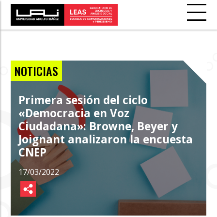
NOTICIAS
Primera sesión del ciclo
«Democracia en Voz
Ciudadana»: Browne, Beyer y
Joignant analizaron la encuesta
CNEP
17/03/2022