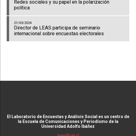
Redes sociales y su papel en la polarización
política
21/03/2024
Director de LEAS participa de seminario
internacional sobre encuestas electorales
El Laboratorio de Encuestas y Análisis Social es un centro de
la Escuela de Comunicaciones y Periodismo de la
Universidad Adolfo Ibáñez
leas@uai.cl