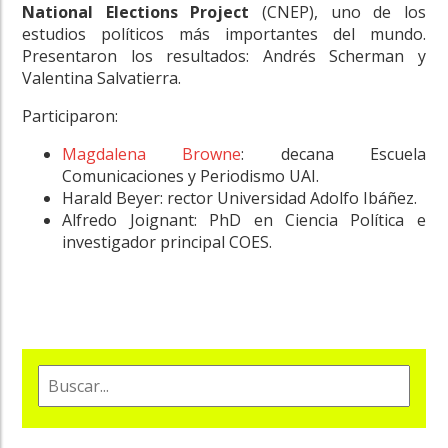
National Elections Project
(CNEP), uno de los
estudios políticos más importantes del mundo.
Presentaron los resultados: Andrés Scherman y
Valentina Salvatierra.
Participaron:
Magdalena Browne
: decana Escuela
Comunicaciones y Periodismo UAI.
Harald Beyer: rector Universidad Adolfo Ibáñez.
Alfredo Joignant: PhD en Ciencia Política e
investigador principal COES.