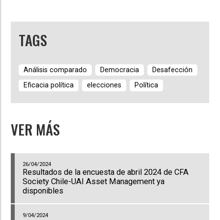
TAGS
Análisis comparado
Democracia
Desafección
Eficacia política
elecciones
Política
VER MÁS
26/04/2024
Resultados de la encuesta de abril 2024 de CFA
Society Chile-UAI Asset Management ya
disponibles
9/04/2024