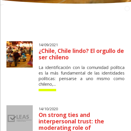
14/09/2021
¿Chile, Chile lindo? El orgullo de
ser chileno
La identificación con la comunidad política
es la más fundamental de las identidades
políticas: pensarse a uno mismo como
chileno,...
14/10/2020
On strong ties and
interpersonal trust: the
moderating role of