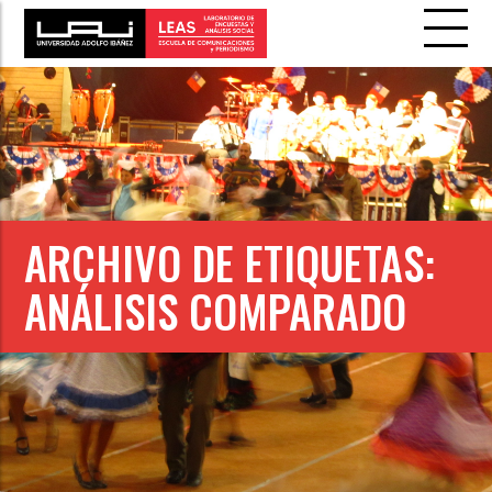
ARCHIVO DE ETIQUETAS:
ANÁLISIS COMPARADO