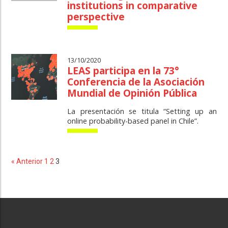
institutions in comparative
perspective
13/10/2020
LEAS participa en la 73°
Conferencia de la Asociación
Mundial de Opinión Pública
La presentación se titula “Setting up an
online probability-based panel in Chile”.
« Anterior
1
2
3