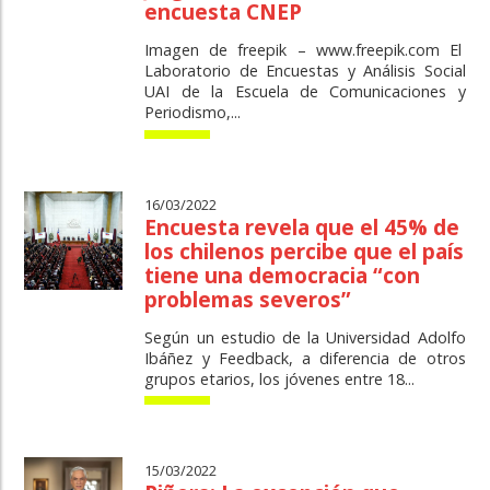
encuesta CNEP
Imagen de freepik – www.freepik.com El
Laboratorio de Encuestas y Análisis Social
UAI de la Escuela de Comunicaciones y
Periodismo,...
16/03/2022
Encuesta revela que el 45% de
los chilenos percibe que el país
tiene una democracia “con
problemas severos”
Según un estudio de la Universidad Adolfo
Ibáñez y Feedback, a diferencia de otros
grupos etarios, los jóvenes entre 18...
15/03/2022