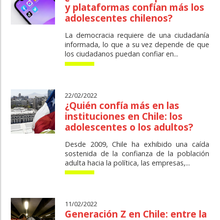
y plataformas confían más los
adolescentes chilenos?
La democracia requiere de una ciudadanía
informada, lo que a su vez depende de que
los ciudadanos puedan confiar en...
22/02/2022
¿Quién confía más en las
instituciones en Chile: los
adolescentes o los adultos?
Desde 2009, Chile ha exhibido una caída
sostenida de la confianza de la población
adulta hacia la política, las empresas,...
11/02/2022
Generación Z en Chile: entre la