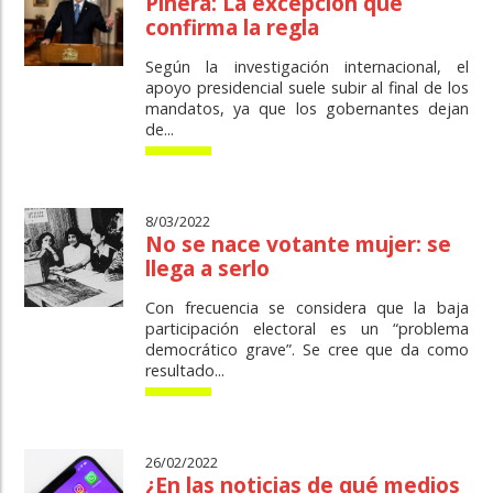
Piñera: La excepción que
confirma la regla
Según la investigación internacional, el
apoyo presidencial suele subir al final de los
mandatos, ya que los gobernantes dejan
de...
8/03/2022
No se nace votante mujer: se
llega a serlo
Con frecuencia se considera que la baja
participación electoral es un “problema
democrático grave”. Se cree que da como
resultado...
26/02/2022
¿En las noticias de qué medios