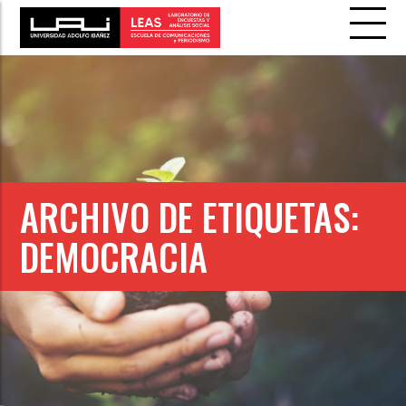
ARCHIVO DE ETIQUETAS:
DEMOCRACIA