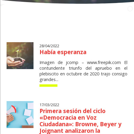
28/04/2022
Había esperanza
Imagen de jcomp – www.freepik.com El
contundente triunfo del apruebo en el
plebiscito en octubre de 2020 trajo consigo
grandes...
17/03/2022
Primera sesión del ciclo
«Democracia en Voz
Ciudadana»: Browne, Beyer y
Joignant analizaron la