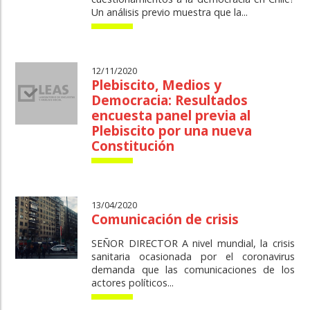
Un análisis previo muestra que la...
12/11/2020
Plebiscito, Medios y
Democracia: Resultados
encuesta panel previa al
Plebiscito por una nueva
Constitución
13/04/2020
Comunicación de crisis
SEÑOR DIRECTOR A nivel mundial, la crisis
sanitaria ocasionada por el coronavirus
demanda que las comunicaciones de los
actores políticos...