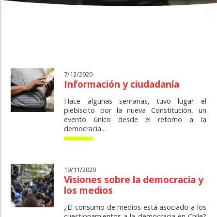
7/12/2020
Información y ciudadanía
Hace algunas semanas, tuvo lugar el
plebiscito por la nueva Constitución, un
evento único desde el retorno a la
democracia...
19/11/2020
Visiones sobre la democracia y
los medios
¿El consumo de medios está asociado a los
cuestionamientos a la democracia en Chile?