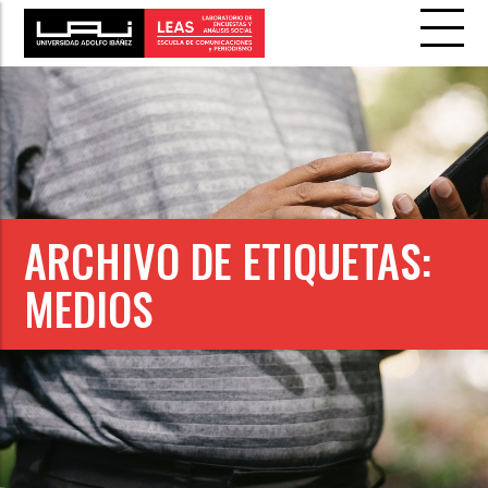
ARCHIVO DE ETIQUETAS:
MEDIOS