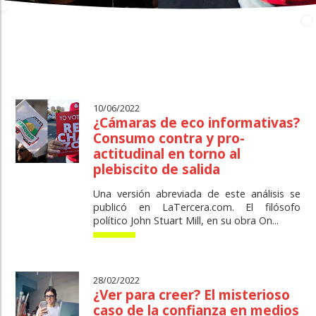
10/06/2022
¿Cámaras de eco informativas?
Consumo contra y pro-
actitudinal en torno al
plebiscito de salida
Una versión abreviada de este análisis se
publicó en LaTercera.com. El filósofo
político John Stuart Mill, en su obra On...
28/02/2022
¿Ver para creer? El misterioso
caso de la confianza en medios