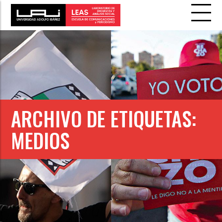
ARCHIVO DE ETIQUETAS:
MEDIOS