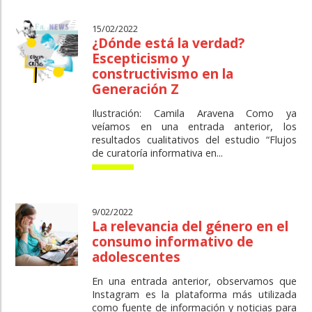
15/02/2022
¿Dónde está la verdad?
Escepticismo y
constructivismo en la
Generación Z
Ilustración: Camila Aravena Como ya
veíamos en una entrada anterior, los
resultados cualitativos del estudio “Flujos
de curatoría informativa en...
9/02/2022
La relevancia del género en el
consumo informativo de
adolescentes
En una entrada anterior, observamos que
Instagram es la plataforma más utilizada
como fuente de información y noticias para