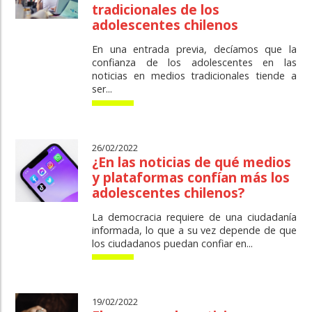
tradicionales de los
adolescentes chilenos
En una entrada previa, decíamos que la
confianza de los adolescentes en las
noticias en medios tradicionales tiende a
ser...
26/02/2022
¿En las noticias de qué medios
y plataformas confían más los
adolescentes chilenos?
La democracia requiere de una ciudadanía
informada, lo que a su vez depende de que
los ciudadanos puedan confiar en...
19/02/2022