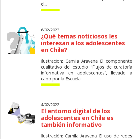
el...
6/02/2022
¿Qué temas noticiosos les
interesan a los adolescentes
en Chile?
Ilustracion: Camila Aravena El componente
cualitativo del estudio “Flujos de curatoría
informativa en adolescentes”, llevado a
cabo por la Escuela...
4/02/2022
El entorno digital de los
adolescentes en Chile es
también informativo
Ilustración: Camila Aravena El uso de redes