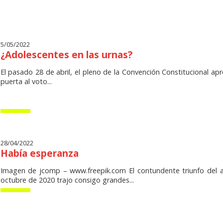
5/05/2022
¿Adolescentes en las urnas?
El pasado 28 de abril, el pleno de la Convención Constitucional apr
puerta al voto...
28/04/2022
Había esperanza
Imagen de jcomp – www.freepik.com El contundente triunfo del a
octubre de 2020 trajo consigo grandes...