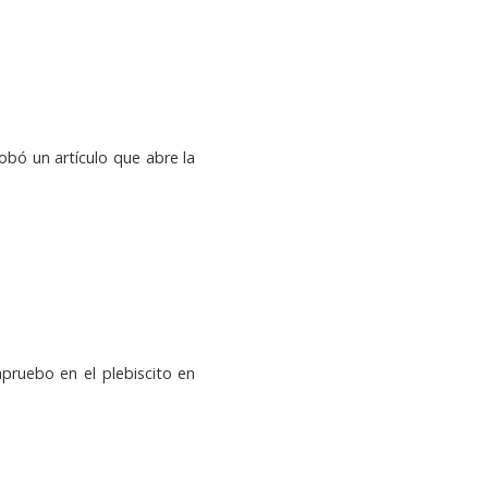
obó un artículo que abre la
pruebo en el plebiscito en