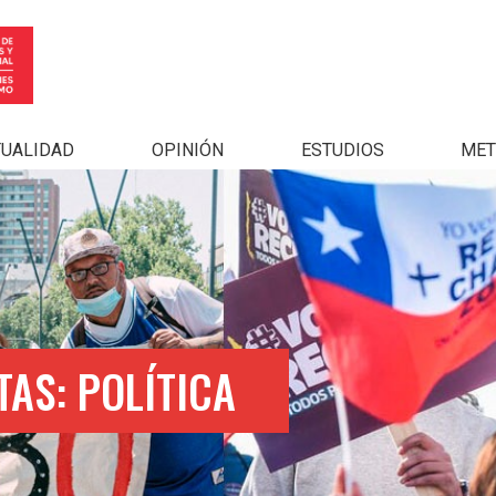
TUALIDAD
OPINIÓN
ESTUDIOS
MET
TAS: POLÍTICA