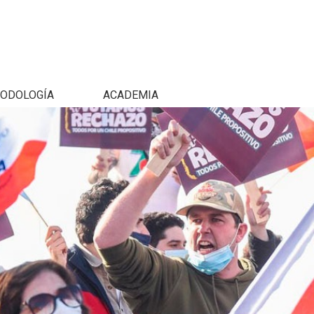
ODOLOGÍA
ACADEMIA