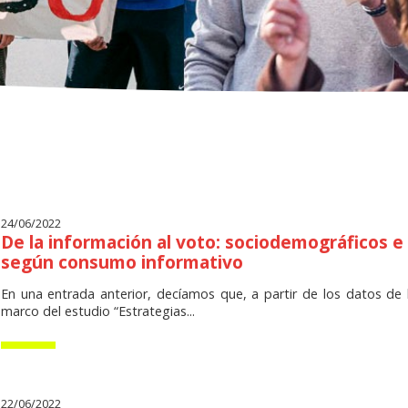
24/06/2022
De la información al voto: sociodemográficos e
según consumo informativo
En una entrada anterior, decíamos que, a partir de los datos de 
marco del estudio “Estrategias...
22/06/2022