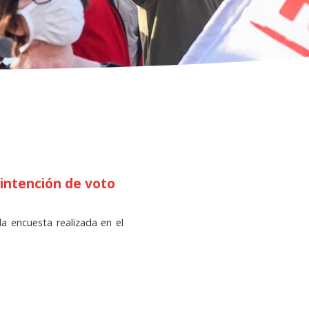
 intención de voto
la encuesta realizada en el