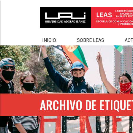
INICIO
SOBRE LEAS
AC
ARCHIVO DE ETIQUE