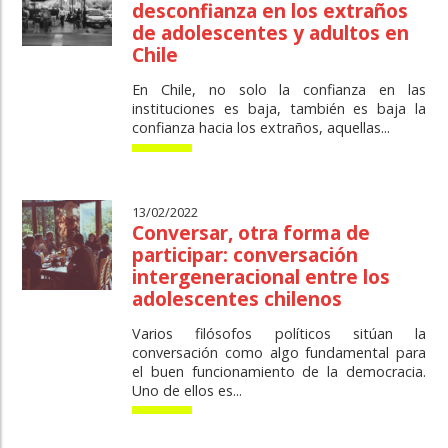
desconfianza en los extraños
de adolescentes y adultos en
Chile
En Chile, no solo la confianza en las
instituciones es baja, también es baja la
confianza hacia los extraños, aquellas...
13/02/2022
Conversar, otra forma de
participar: conversación
intergeneracional entre los
adolescentes chilenos
Varios filósofos políticos sitúan la
conversación como algo fundamental para
el buen funcionamiento de la democracia.
Uno de ellos es...