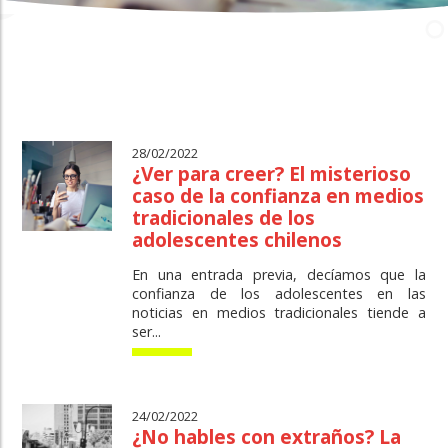
28/02/2022
¿Ver para creer? El misterioso
caso de la confianza en medios
tradicionales de los
adolescentes chilenos
En una entrada previa, decíamos que la
confianza de los adolescentes en las
noticias en medios tradicionales tiende a
ser...
24/02/2022
¿No hables con extraños? La