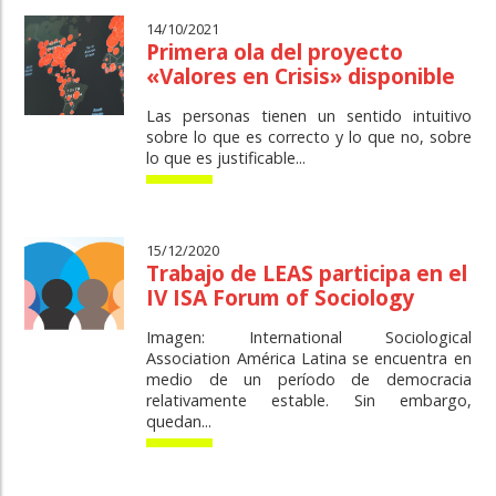
14/10/2021
Primera ola del proyecto
«Valores en Crisis» disponible
Las personas tienen un sentido intuitivo
sobre lo que es correcto y lo que no, sobre
lo que es justificable...
15/12/2020
Trabajo de LEAS participa en el
IV ISA Forum of Sociology
Imagen: International Sociological
Association América Latina se encuentra en
medio de un período de democracia
relativamente estable. Sin embargo,
quedan...