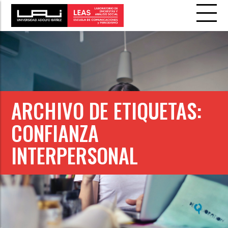
ARCHIVO DE ETIQUETAS:
CONFIANZA
INTERPERSONAL