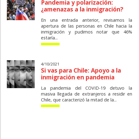
Pandemia y polarización:
¿amenazas a la inmigración?
En una entrada anterior, revisamos la
apertura de las personas en Chile hacia la
inmigración y pudimos notar que 46%
estaría...
4/10/2021
Si vas para Chile: Apoyo a la
inmigración en pandemia
La pandemia del COVID-19 detuvo la
masiva llegada de extranjeros a residir en
Chile, que caracterizó la mitad de la...