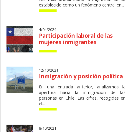
establecido como un fenómeno central en...
4/04/2024
Participación laboral de las
mujeres inmigrantes
12/10/2021
Inmigración y posición política
En una entrada anterior, analizamos la
apertura hacia la inmigración de las
personas en Chile. Las cifras, recogidas en
el...
8/10/2021