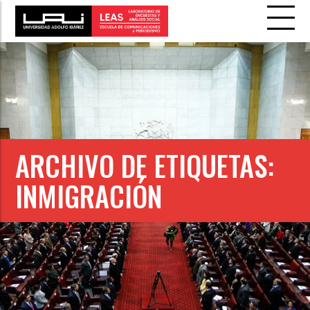
ARCHIVO DE ETIQUETAS:
INMIGRACIÓN