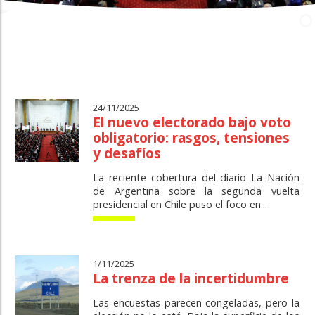
24/11/2025
El nuevo electorado bajo voto
obligatorio: rasgos, tensiones
y desafíos
La reciente cobertura del diario La Nación
de Argentina sobre la segunda vuelta
presidencial en Chile puso el foco en...
1/11/2025
La trenza de la incertidumbre
Las encuestas parecen congeladas, pero la