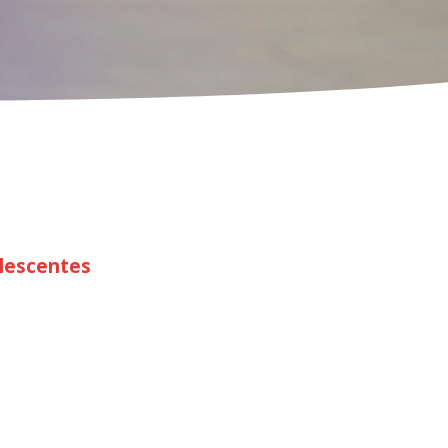
olescentes