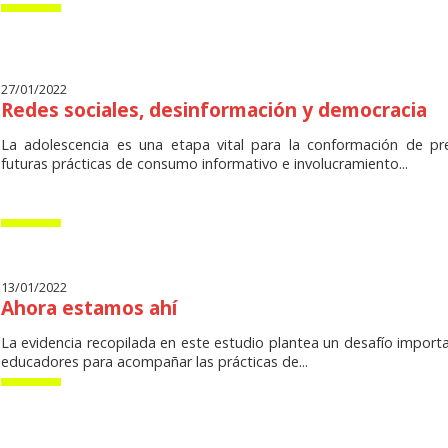
27/01/2022
Redes sociales, desinformación y democracia
La adolescencia es una etapa vital para la conformación de pre
futuras prácticas de consumo informativo e involucramiento...
13/01/2022
Ahora estamos ahí
La evidencia recopilada en este estudio plantea un desafío impor
educadores para acompañar las prácticas de...