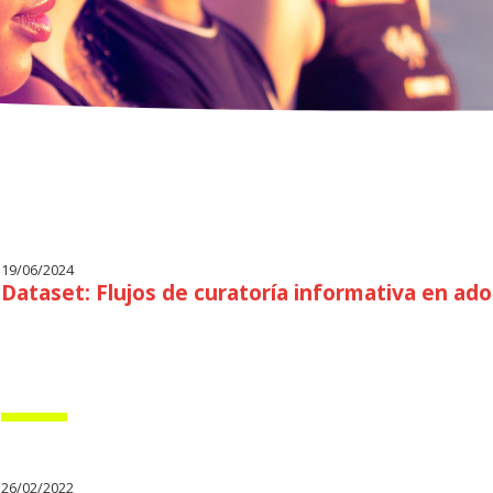
19/06/2024
Dataset: Flujos de curatoría informativa en ad
26/02/2022