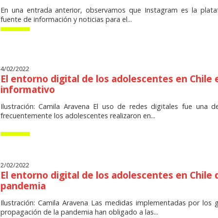
En una entrada anterior, observamos que Instagram es la plat
fuente de información y noticias para el...
4/02/2022
El entorno digital de los adolescentes en Chile
informativo
Ilustración: Camila Aravena El uso de redes digitales fue una 
frecuentemente los adolescentes realizaron en...
2/02/2022
El entorno digital de los adolescentes en Chile 
pandemia
Ilustración: Camila Aravena Las medidas implementadas por los g
propagación de la pandemia han obligado a las...