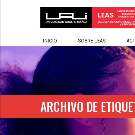
INICIO
SOBRE LEAS
AC
ARCHIVO DE ETIQUE