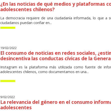
¿En las noticias de qué medios y plataformas c
adolescentes chilenos?
La democracia requiere de una ciudadanía informada, lo que a 
ciudadanos puedan confiar en...
19/02/2022
El consumo de noticias en redes sociales, ¿esti
desincentiva las conductas cívicas de la Genera
Instagram es la plataforma más utilizada como fuente de infor
adolescentes chilenos, como documentamos en una...
9/02/2022
La relevancia del género en el consumo inform
adolescentes