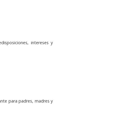
disposiciones, intereses y
tante para padres, madres y