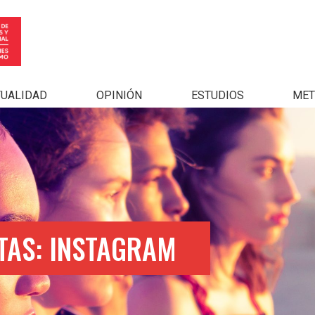
TUALIDAD
OPINIÓN
ESTUDIOS
MET
TAS: INSTAGRAM