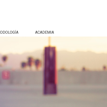
ODOLOGÍA
ACADEMIA